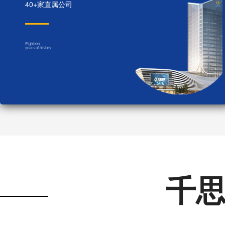
40+家直属公司
Eighteen
years of history
千