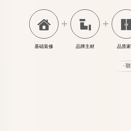
+
+
基础装修
品牌主材
品质家