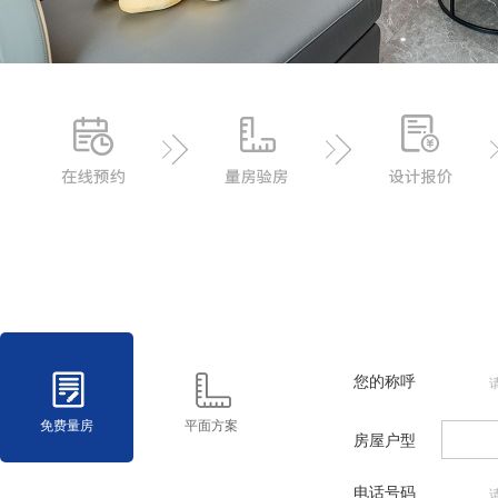
您的称呼
免费量房
平面方案
房屋户型
电话号码