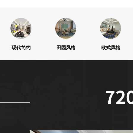
现代简约
田园风格
欧式风格