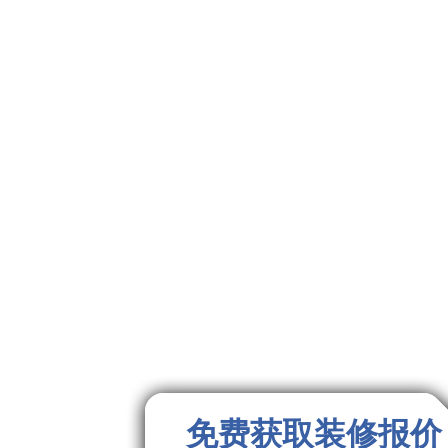
免费获取装修报价