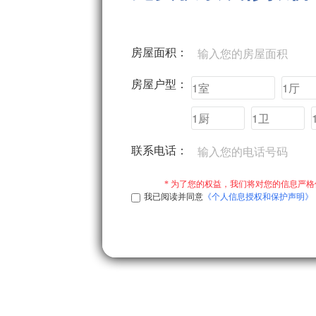
房屋面积：
房屋户型：
联系电话：
* 为了您的权益，我们将对您的信息严格保
我已阅读并同意
《个人信息授权和保护声明》