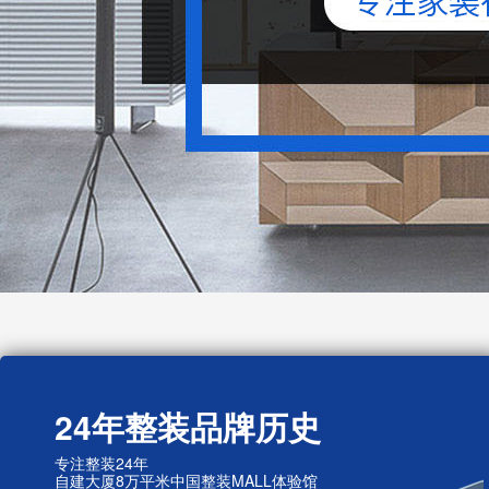
24年整装品牌历史
专注整装24年
自建大厦8万平米中国整装MALL体验馆